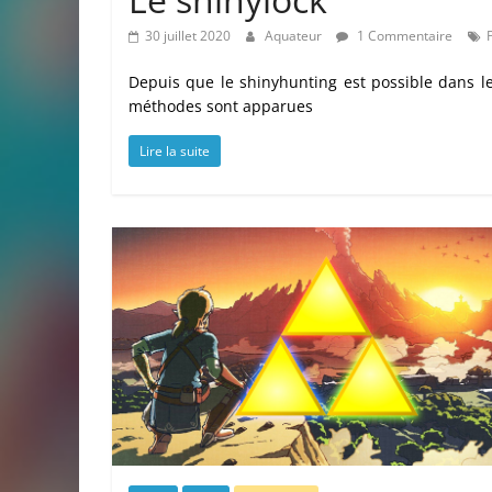
30 juillet 2020
Aquateur
1 Commentaire
Depuis que le shinyhunting est possible dans le
méthodes sont apparues
Lire la suite