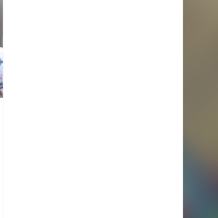
Suivez-nous sur Instagram