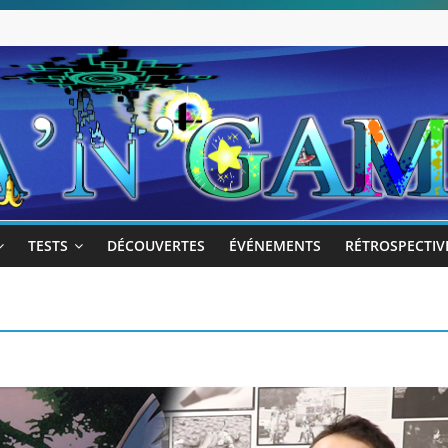
TESTS
DÉCOUVERTES
ÉVÉNEMENTS
RÉTROSPECTIV