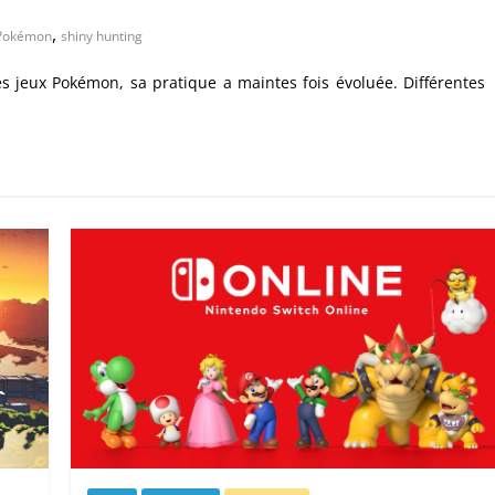
,
Pokémon
shiny hunting
s jeux Pokémon, sa pratique a maintes fois évoluée. Différentes