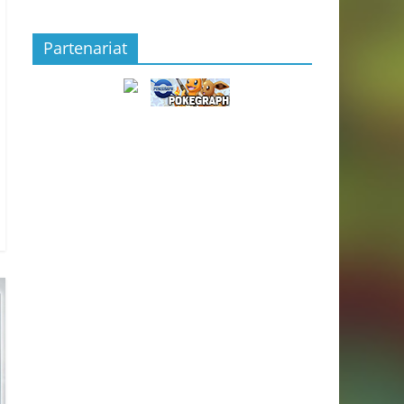
Partenariat