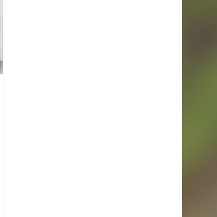
Suivez-nous sur Instagram