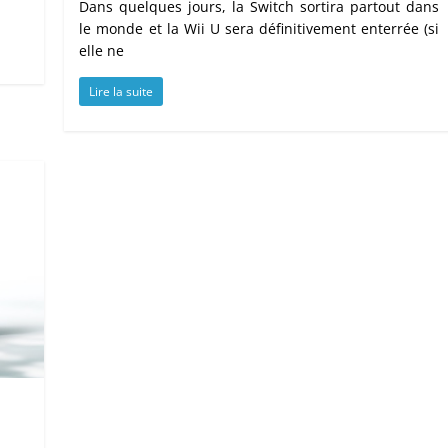
Dans quelques jours, la Switch sortira partout dans
le monde et la Wii U sera définitivement enterrée (si
elle ne
Lire la suite