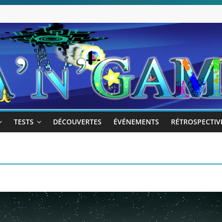
TESTS
DÉCOUVERTES
ÉVÉNEMENTS
RÉTROSPECTIV