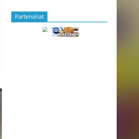
Partenariat