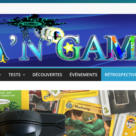
TESTS
DÉCOUVERTES
ÉVÉNEMENTS
RÉTROSPECTIV