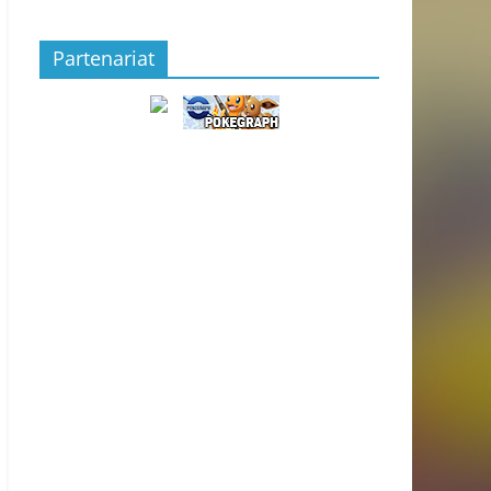
Partenariat