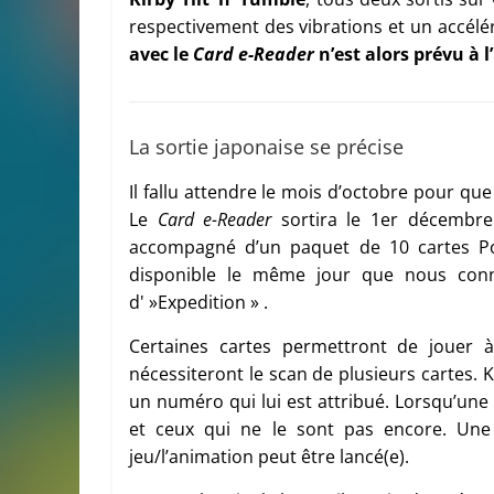
respectivement des vibrations et un accélé
avec le
Card e-Reader
n’est alors prévu à l
La sortie japonaise se précise
Il fallu attendre le mois d’octobre pour que 
Le
Card e-Reader
sortira le 1er décembre
accompagné d’un paquet de 10 cartes P
disponible le même jour que nous con
d' »Expedition » .
Certaines cartes permettront de jouer à
nécessiteront le scan de plusieurs cartes
un numéro qui lui est attribué. Lorsqu’une
et ceux qui ne le sont pas encore. Une 
jeu/l’animation peut être lancé(e).