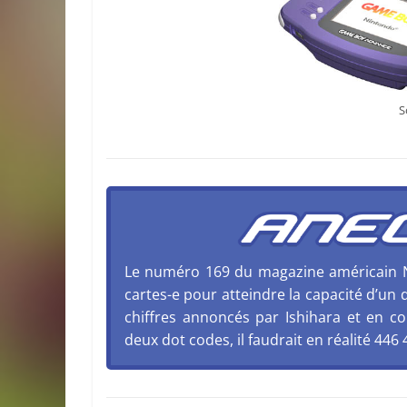
S
Le numéro 169 du magazine américain Ni
cartes-e pour atteindre la capacité d’un
chiffres annoncés par Ishihara et en co
deux dot codes, il faudrait en réalité 446 