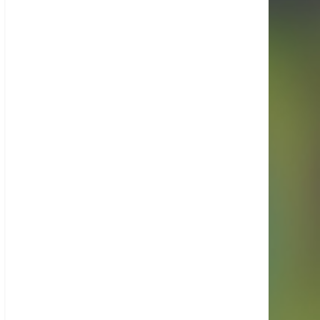
Suivez-nous sur Instagram