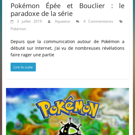
Pokémon Épée et Bouclier : le
paradoxe de la série
3 juillet 2019
Aquateur
4 Commentaires
Pokémon
Depuis que la communication autour de Pokémon a
débuté sur Internet, j’ai vu de nombreuses révélations
faire rager une partie
Lire la suite