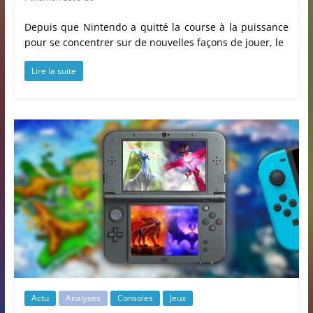
Depuis que Nintendo a quitté la course à la puissance
pour se concentrer sur de nouvelles façons de jouer, le
Lire la suite
Actu
Analyses
Consoles
Jeux