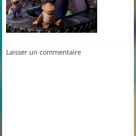
Laisser un commentaire