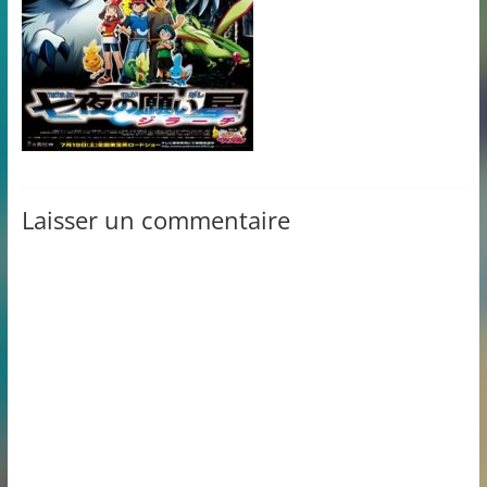
Laisser un commentaire