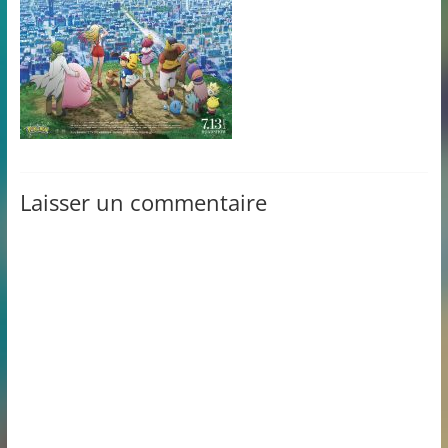
Laisser un commentaire