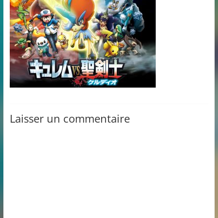
Laisser un commentaire