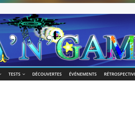
TESTS
DÉCOUVERTES
ÉVÉNEMENTS
RÉTROSPECTIV