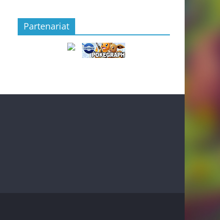
Partenariat