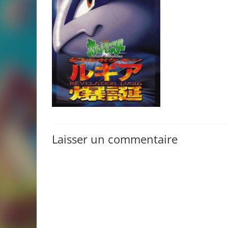
Laisser un commentaire