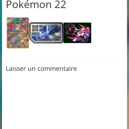
Pokémon 22
Laisser un commentaire