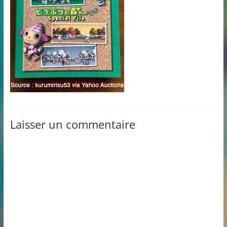
Laisser un commentaire