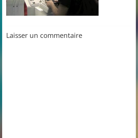
Laisser un commentaire