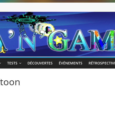
TESTS
DÉCOUVERTES
ÉVÉNEMENTS
RÉTROSPECTIV
atoon