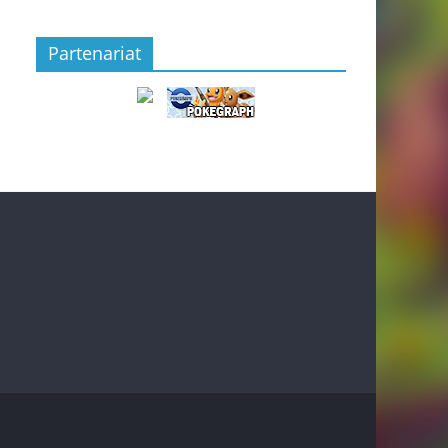
Partenariat