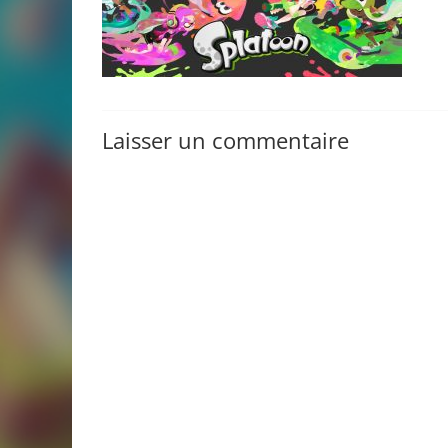
Laisser un commentaire