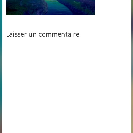
Laisser un commentaire