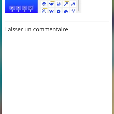
Laisser un commentaire