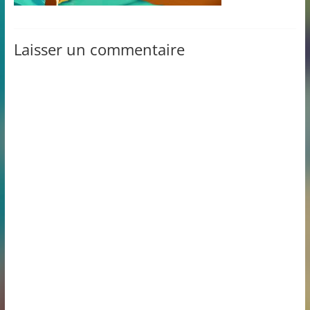
Laisser un commentaire