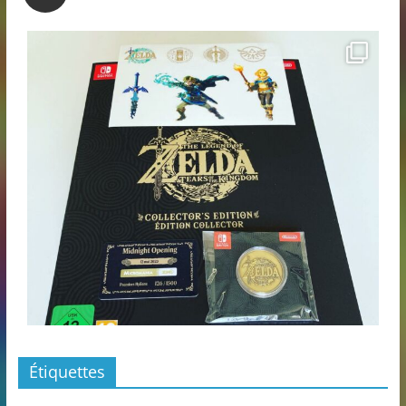
Étiquettes