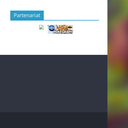
Partenariat