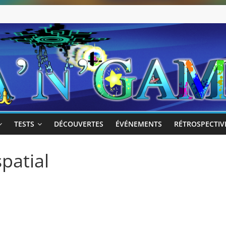
TESTS
DÉCOUVERTES
ÉVÉNEMENTS
RÉTROSPECTIV
patial