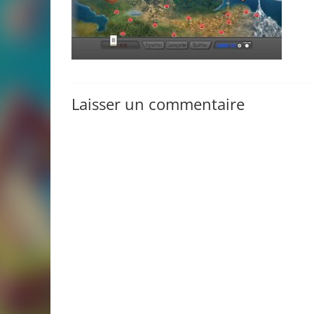
Laisser un commentaire