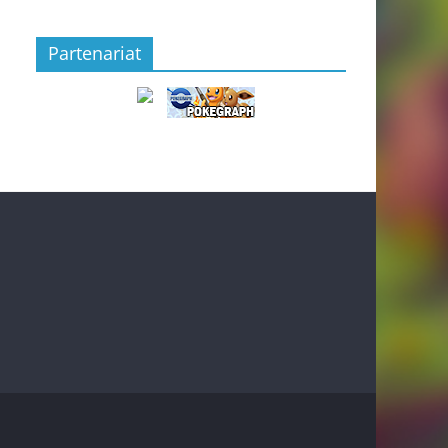
Partenariat