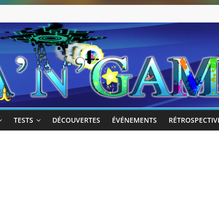
TESTS
DÉCOUVERTES
ÉVÉNEMENTS
RÉTROSPECTIV