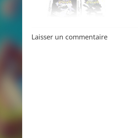
Laisser un commentaire