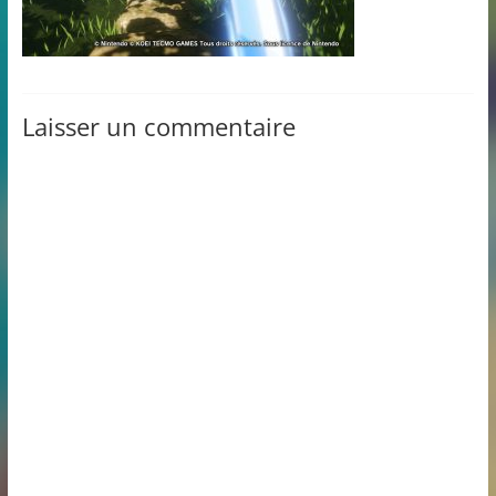
Laisser un commentaire