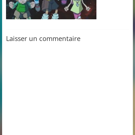
Laisser un commentaire