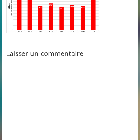
Laisser un commentaire