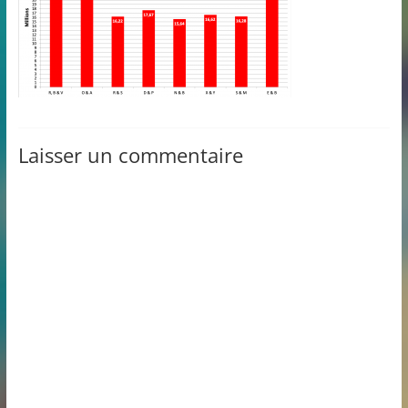
Laisser un commentaire