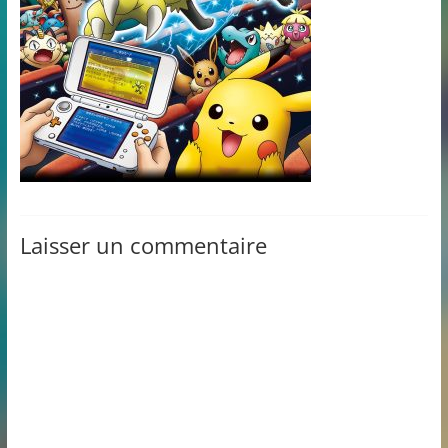
Laisser un commentaire