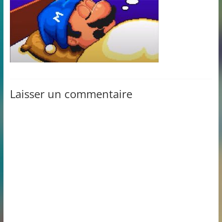
Laisser un commentaire