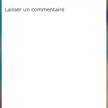
Laisser un commentaire