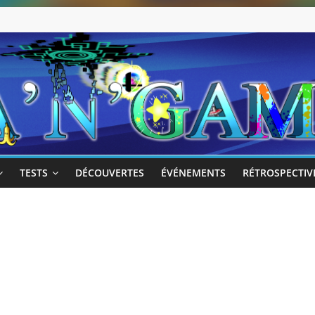
TESTS
DÉCOUVERTES
ÉVÉNEMENTS
RÉTROSPECTIV