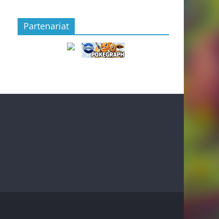
Partenariat