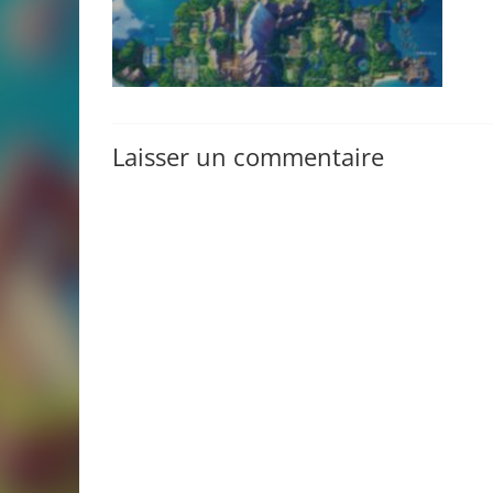
Laisser un commentaire