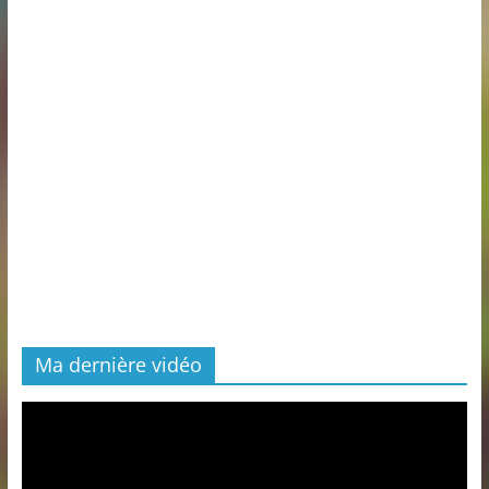
Ma dernière vidéo
Lecteur
vidéo