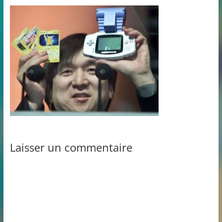
Laisser un commentaire