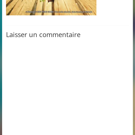
Laisser un commentaire