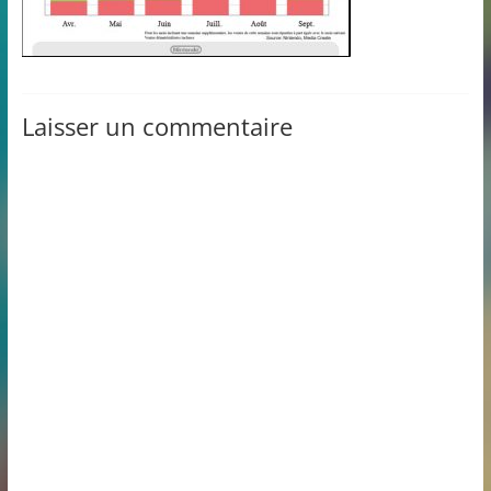
Laisser un commentaire