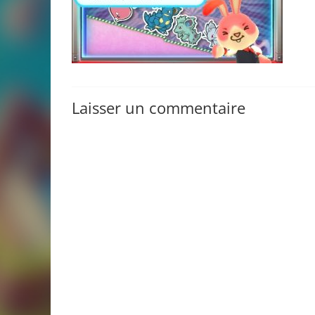
Laisser un commentaire