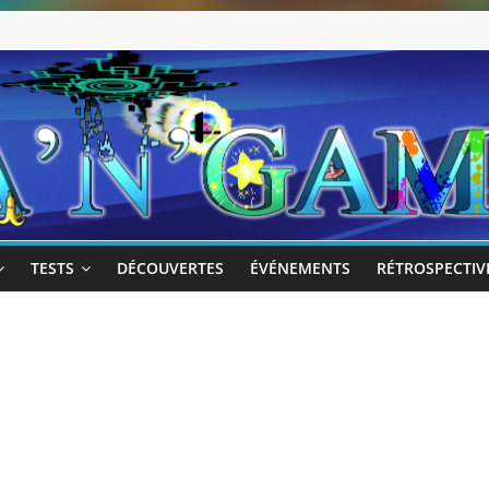
TESTS
DÉCOUVERTES
ÉVÉNEMENTS
RÉTROSPECTIV