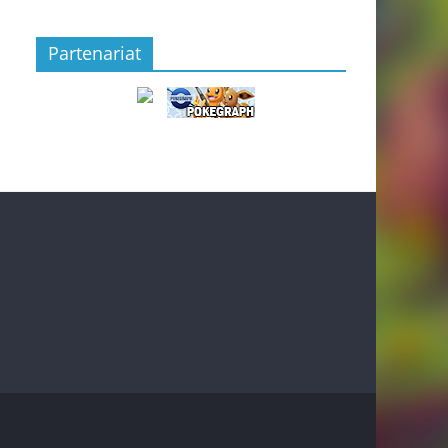
Partenariat