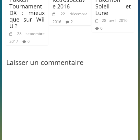
Tournament
e 2016
Soleil et
DX : mieux
Lune
22 décembre
que sur Wii
28 avril 2016
2016
2
U ?
0
28 septembre
2017
0
Laisser un commentaire