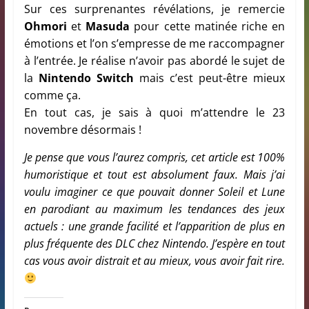
Sur ces surprenantes révélations, je remercie
Ohmori
et
Masuda
pour cette matinée riche en
émotions et l’on s’empresse de me raccompagner
à l’entrée. Je réalise n’avoir pas abordé le sujet de
la
Nintendo Switch
mais c’est peut-être mieux
comme ça.
En tout cas, je sais à quoi m’attendre le 23
novembre désormais !
Je pense que vous l’aurez compris, cet article est 100%
humoristique et tout est absolument faux. Mais j’ai
voulu imaginer ce que pouvait donner Soleil et Lune
en parodiant au maximum les tendances des jeux
actuels : une grande facilité et l’apparition de plus en
plus fréquente des DLC chez Nintendo. J’espère en tout
cas vous avoir distrait et au mieux, vous avoir fait rire.