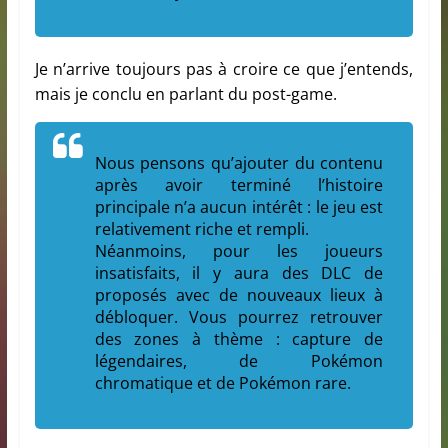
Je n’arrive toujours pas à croire ce que j’entends,
mais je conclu en parlant du post-game.
Nous pensons qu’ajouter du contenu
après avoir terminé l’histoire
principale n’a aucun intérêt : le jeu est
relativement riche et rempli.
Néanmoins, pour les joueurs
insatisfaits, il y aura des DLC de
proposés avec de nouveaux lieux à
débloquer. Vous pourrez retrouver
des zones à thème : capture de
légendaires, de Pokémon
chromatique et de Pokémon rare.