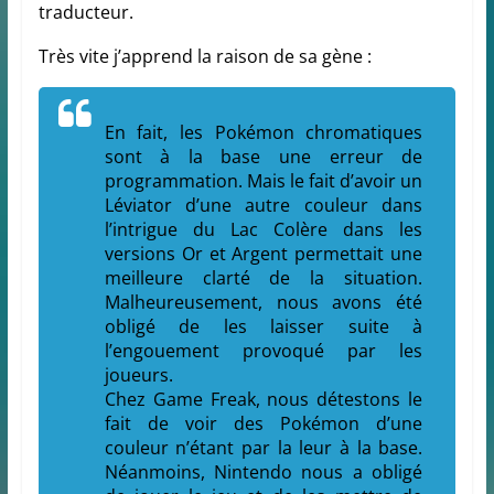
traducteur.
Très vite j’apprend la raison de sa gène :
En fait, les Pokémon chromatiques
sont à la base une erreur de
programmation. Mais le fait d’avoir un
Léviator d’une autre couleur dans
l’intrigue du Lac Colère dans les
versions Or et Argent permettait une
meilleure clarté de la situation.
Malheureusement, nous avons été
obligé de les laisser suite à
l’engouement provoqué par les
joueurs.
Chez Game Freak, nous détestons le
fait de voir des Pokémon d’une
couleur n’étant par la leur à la base.
Néanmoins, Nintendo nous a obligé