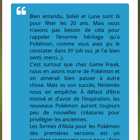
Bien entendu, Soleil et Lune sont là
pour fêter les 20 ans. Mais nous
n’avons pas besoin de cela pour
rappeler
l’énorme héritage qu’a
Pokémon, comme vous avez pu le
constater dans XY (oh oui, je l’ai bien
senti, merci…).
C’est surtout que chez Game Freak,
nous en avons marre de Pokémon et
on aimerait bien passer à autre
chose. Mais vu son succès, Nintendo
nous en empêche. À défaut d’être
motivé et d’avoir de l’inspiration, les
nouveaux Pokémon auront toujours
peu de nouvelles créatures pour
privilégier les anciennes.
Les formes d’Alola pour les Pokémon
des premières versions est un