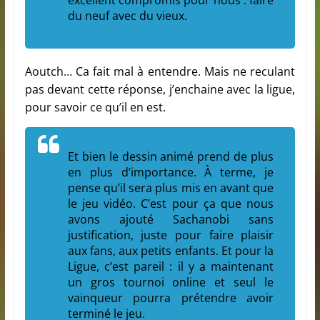
excellent compromis pour nous : faire
du neuf avec du vieux.
Aoutch… Ca fait mal à entendre. Mais ne reculant
pas devant cette réponse, j’enchaine avec la ligue,
pour savoir ce qu’il en est.
Et bien le dessin animé prend de plus
en plus d’importance. À terme, je
pense qu’il sera plus mis en avant que
le jeu vidéo. C’est pour ça que nous
avons ajouté Sachanobi sans
justification, juste pour faire plaisir
aux fans, aux petits enfants. Et pour la
Ligue, c’est pareil : il y a maintenant
un gros tournoi online et seul le
vainqueur pourra prétendre avoir
terminé le jeu.