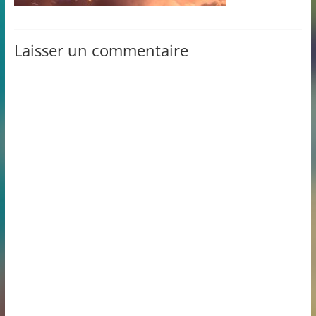
Laisser un commentaire