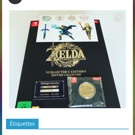
Étiquettes