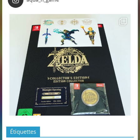
Étiquettes