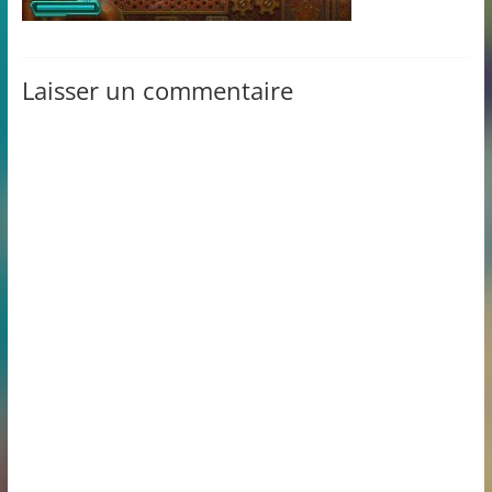
Laisser un commentaire