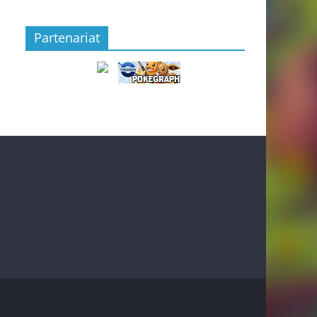
Partenariat