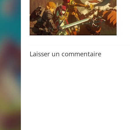
Laisser un commentaire