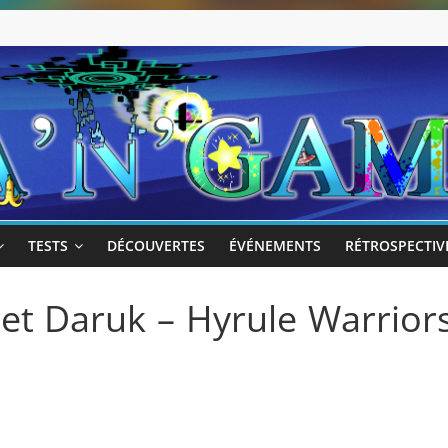
TESTS
DÉCOUVERTES
ÉVÉNEMENTS
RÉTROSPECTIV
 et Daruk – Hyrule Warrior