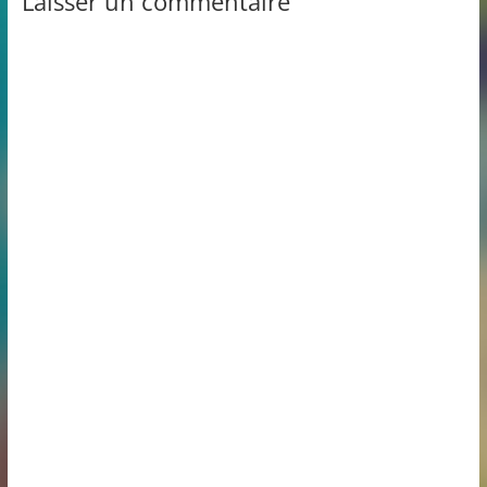
Laisser un commentaire