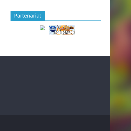
Partenariat