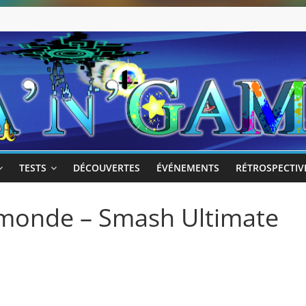
TESTS
DÉCOUVERTES
ÉVÉNEMENTS
RÉTROSPECTIV
 monde – Smash Ultimate