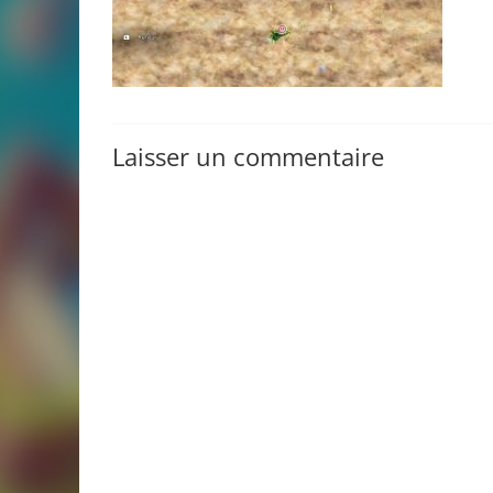
Laisser un commentaire