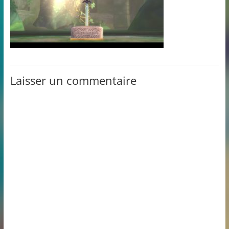
Laisser un commentaire