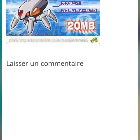
Laisser un commentaire