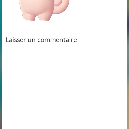
Laisser un commentaire