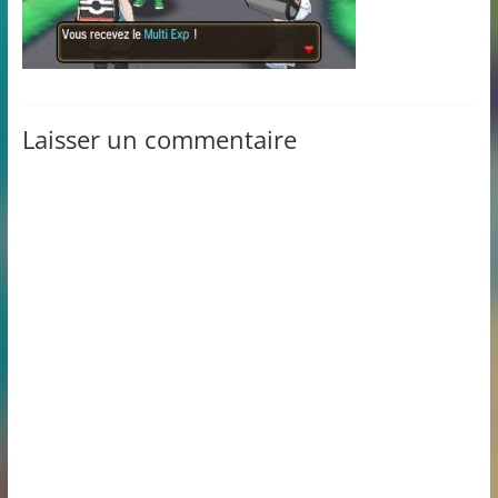
Laisser un commentaire