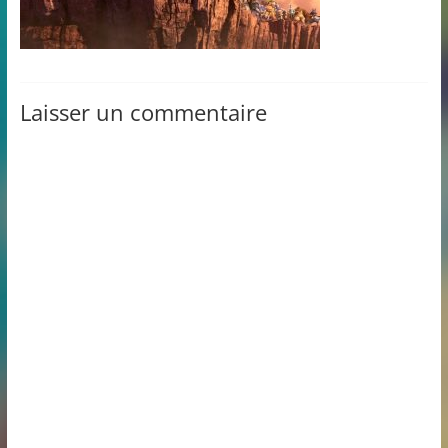
Laisser un commentaire