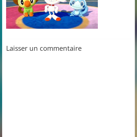
Laisser un commentaire