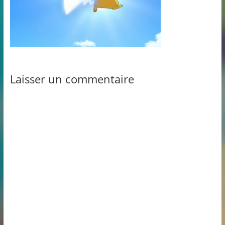
Laisser un commentaire