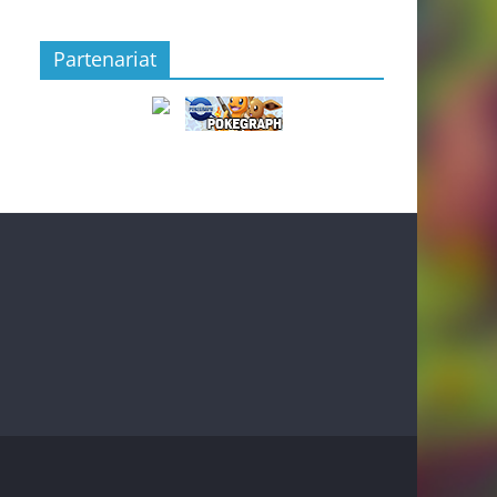
Partenariat