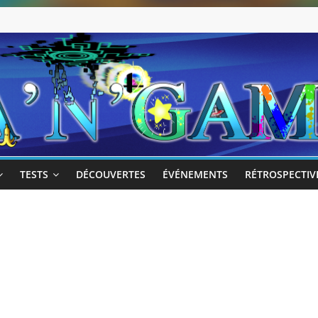
TESTS
DÉCOUVERTES
ÉVÉNEMENTS
RÉTROSPECTIV