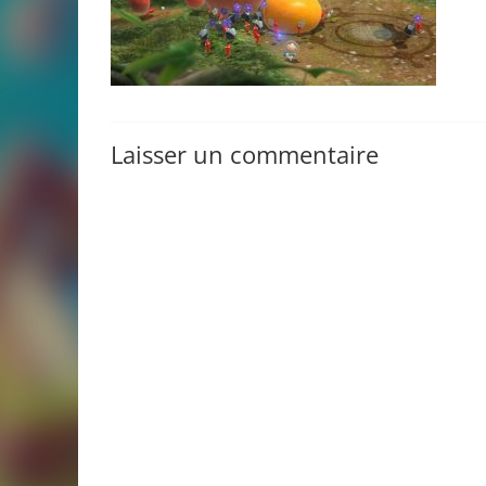
Laisser un commentaire