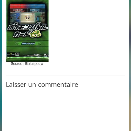
Laisser un commentaire