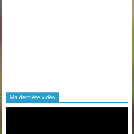
Ma dernière vidéo
Lecteur
vidéo