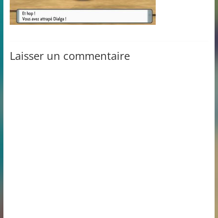
Laisser un commentaire