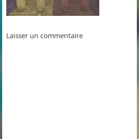
Laisser un commentaire