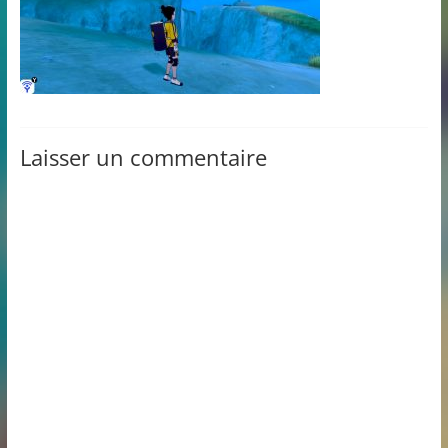
Laisser un commentaire