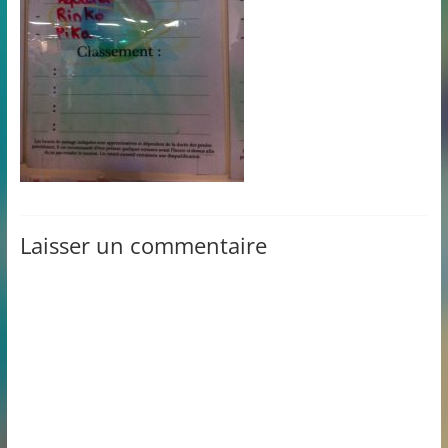
Laisser un commentaire