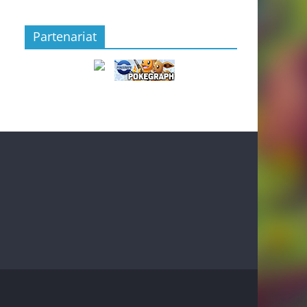
Partenariat