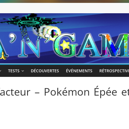
TESTS
DÉCOUVERTES
ÉVÉNEMENTS
RÉTROSPECTIV
facteur – Pokémon Épée e