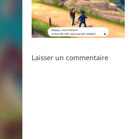
Laisser un commentaire